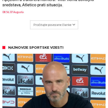
sredstava, Atletico prati situaciju.
08:56, 07 Augusta
Pročitajte povezane članke
NAJNOVIJE SPORTSKE VIJESTI