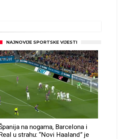
NAJNOVIJE SPORTSKE VIJESTI
Španija na nogama, Barcelona i
Real u strahu: “Novi Haaland” je