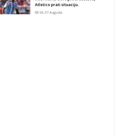
Atletico prati situaciju.
08:56, 07 Augusta