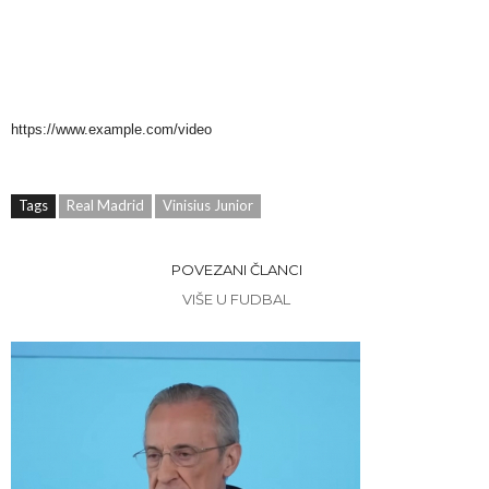
https://www.example.com/video
Tags
Real Madrid
Vinisius Junior
POVEZANI ČLANCI
VIŠE U FUDBAL