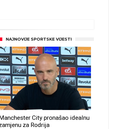
NAJNOVIJE SPORTSKE VIJESTI
d!
Manchester City pronašao idealnu
zamjenu za Rodrija