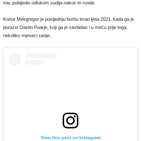
Irac pobijedio odlukom sudija nakon tri runde.
Konor Mekgregor je posljednju borbu imao ljeta 2021. kada ga je
porazio Dastin Poarje, koji ga je savladao i u meču prije toga,
nekoliko mjeseci ranije.
View this post on Instagram