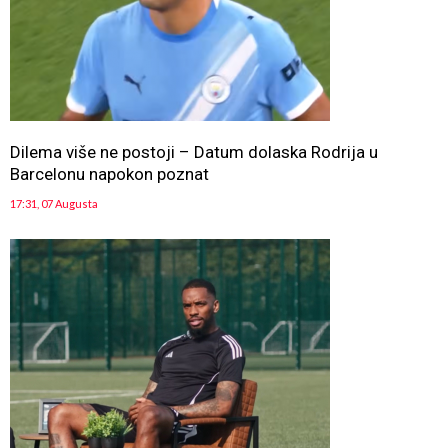
Dilema više ne postoji – Datum dolaska Rodrija u
Barcelonu napokon poznat
17:31, 07 Augusta