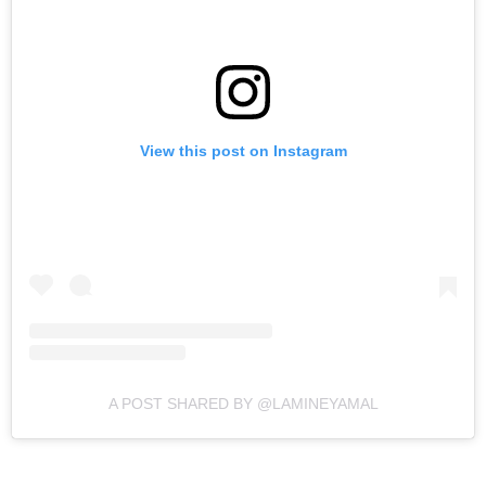
View this post on Instagram
A POST SHARED BY @LAMINEYAMAL