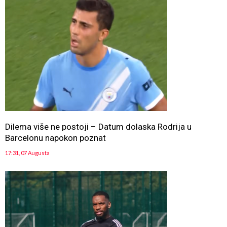
Dilema više ne postoji – Datum dolaska Rodrija u
Barcelonu napokon poznat
17:31, 07 Augusta