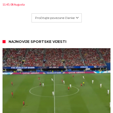
11:45, 08 Augusta
Pročitajte povezane članke
NAJNOVIJE SPORTSKE VIJESTI