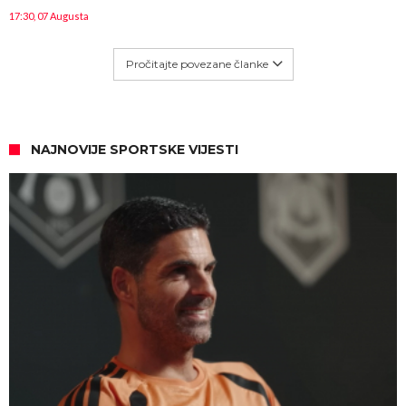
17:30, 07 Augusta
Pročitajte povezane članke
NAJNOVIJE SPORTSKE VIJESTI