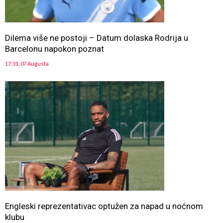
Dilema više ne postoji – Datum dolaska Rodrija u
Barcelonu napokon poznat
17:31, 07 Augusta
Engleski reprezentativac optužen za napad u noćnom
klubu