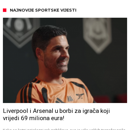
NAJNOVIJE SPORTSKE VIJESTI
Liverpool i Arsenal u borbi za igrača koji
vrijedi 69 miliona eura!