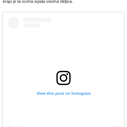
kraju je ta scena ispala veoma dirljiva.
View this post on Instagram