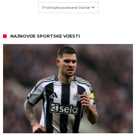
Pročitajte povezane članke
NAJNOVIJE SPORTSKE VIJESTI