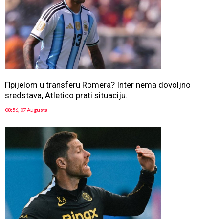
Прijelom u transferu Romera? Inter nema dovoljno
sredstava, Atletico prati situaciju.
08:56, 07 Augusta