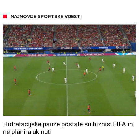
NAJNOVIJE SPORTSKE VIJESTI
Hidratacijske pauze postale su biznis: FIFA ih
ne planira ukinuti