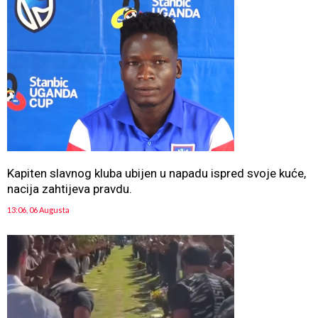
Kapiten slavnog kluba ubijen u napadu ispred svoje kuće,
nacija zahtijeva pravdu.
13:06, 06 Augusta