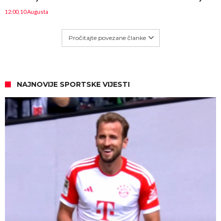
12:00, 10 Augusta
Pročitajte povezane članke
NAJNOVIJE SPORTSKE VIJESTI