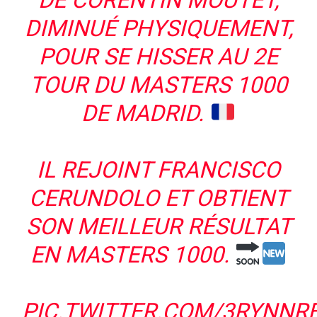
DE CORENTIN MOUTET,
DIMINUÉ PHYSIQUEMENT,
POUR SE HISSER AU 2E
TOUR DU MASTERS 1000
DE MADRID.
IL REJOINT FRANCISCO
CERUNDOLO ET OBTIENT
SON MEILLEUR RÉSULTAT
EN MASTERS 1000.
PIC.TWITTER.COM/3RYNNR