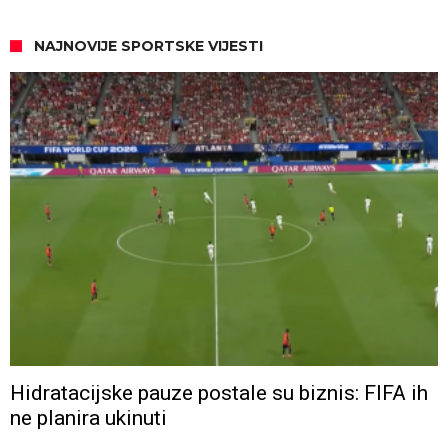
NAJNOVIJE SPORTSKE VIJESTI
Hidratacijske pauze postale su biznis: FIFA ih
ne planira ukinuti