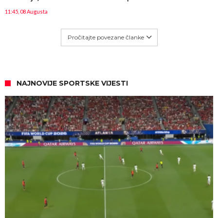
11:45, 08 Augusta
Pročitajte povezane članke
NAJNOVIJE SPORTSKE VIJESTI