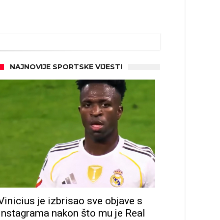
NAJNOVIJE SPORTSKE VIJESTI
Vinicius je izbrisao sve objave s
Instagrama nakon što mu je Real