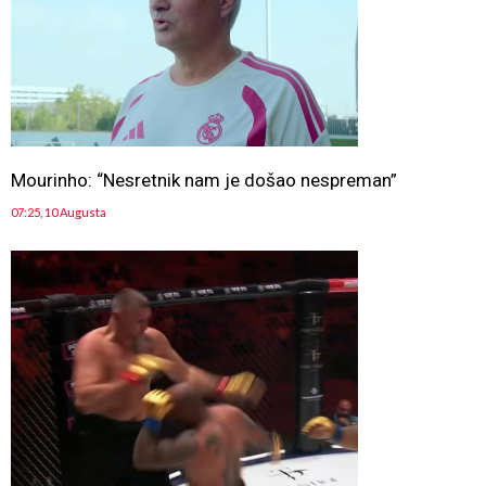
Mourinho: “Nesretnik nam je došao nespreman”
07:25, 10 Augusta