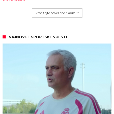
Pročitajte povezane članke
NAJNOVIJE SPORTSKE VIJESTI