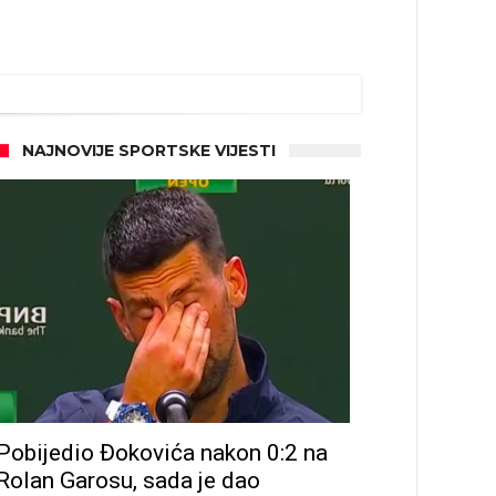
NAJNOVIJE SPORTSKE VIJESTI
Pobijedio Đokovića nakon 0:2 na
Rolan Garosu, sada je dao