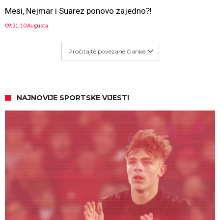
Mesi, Nejmar i Suarez ponovo zajedno?!
09:31, 10 Augusta
Pročitajte povezane članke
NAJNOVIJE SPORTSKE VIJESTI