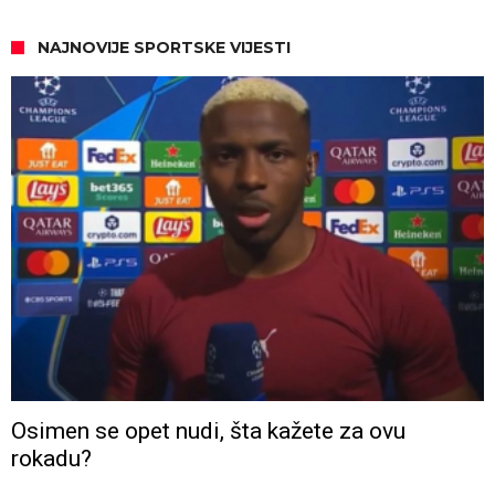
NAJNOVIJE SPORTSKE VIJESTI
Osimen se opet nudi, šta kažete za ovu
rokadu?