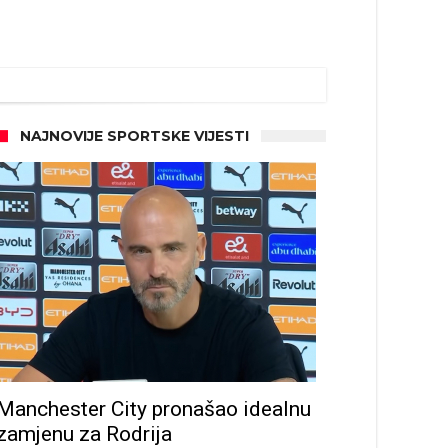
NAJNOVIJE SPORTSKE VIJESTI
d!
Manchester City pronašao idealnu
zamjenu za Rodrija