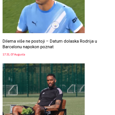
Dilema više ne postoji – Datum dolaska Rodrija u
Barcelonu napokon poznat
17:31, 07 Augusta