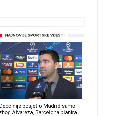
NAJNOVIJE SPORTSKE VIJESTI
Deco nije posjetio Madrid samo
zbog Alvareza, Barcelona planira