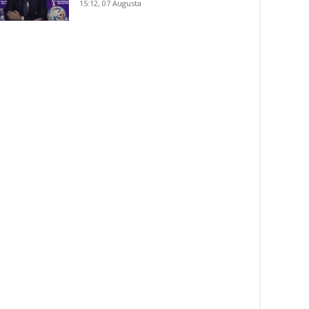
15:12, 07 Augusta