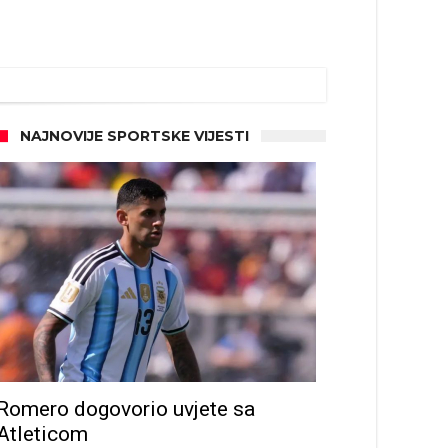
NAJNOVIJE SPORTSKE VIJESTI
Romero dogovorio uvjete sa
Atleticom