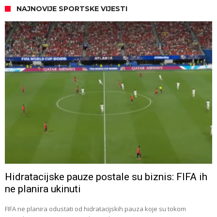
NAJNOVIJE SPORTSKE VIJESTI
Hidratacijske pauze postale su biznis: FIFA ih
ne planira ukinuti
FIFA ne planira odustati od hidratacijskih pauza koje su tokom