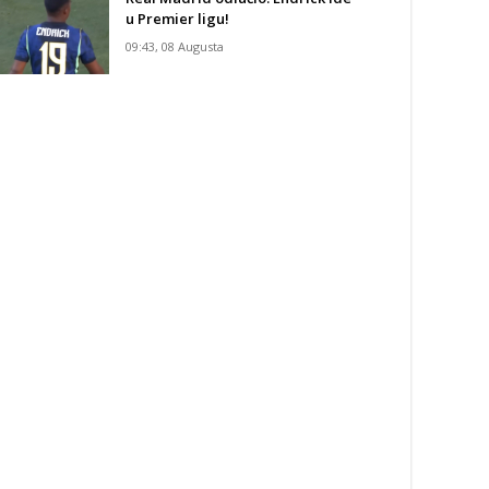
u Premier ligu!
09:43, 08 Augusta