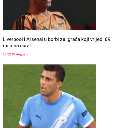
Liverpool i Arsenal u borbi za igrača koji vrijedi 69
miliona eura!
17:32, 07 Augusta