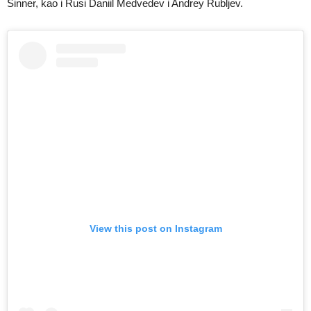
Sinner, kao i Rusi Daniil Medvedev i Andrey Rubljev.
View this post on Instagram