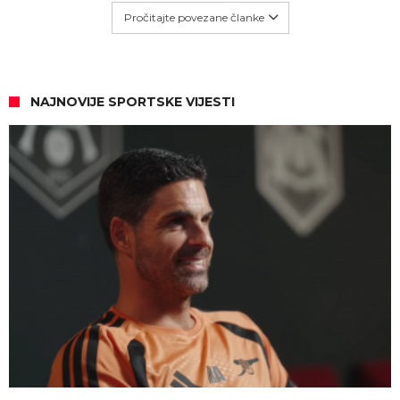
Pročitajte povezane članke
NAJNOVIJE SPORTSKE VIJESTI