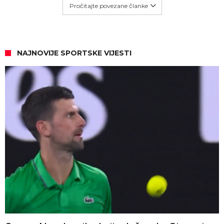
Pročitajte povezane članke
NAJNOVIJE SPORTSKE VIJESTI