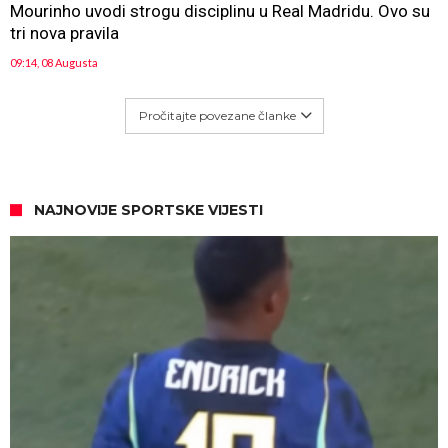
Mourinho uvodi strogu disciplinu u Real Madridu. Ovo su
tri nova pravila
09:14, 08 Augusta
Pročitajte povezane članke
NAJNOVIJE SPORTSKE VIJESTI