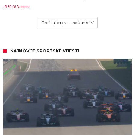
15:30, 06 Augusta
Pročitajte povezane članke
NAJNOVIJE SPORTSKE VIJESTI