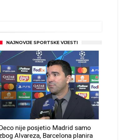
NAJNOVIJE SPORTSKE VIJESTI
Deco nije posjetio Madrid samo
zbog Alvareza, Barcelona planira