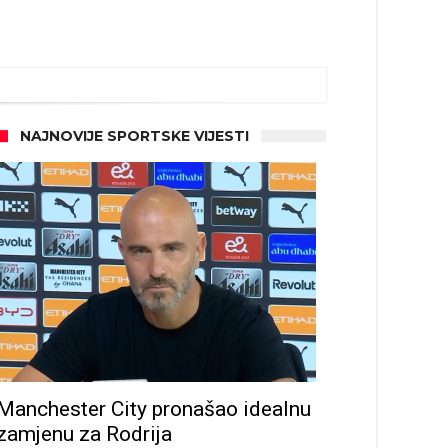
NAJNOVIJE SPORTSKE VIJESTI
d!
Manchester City pronašao idealnu
zamjenu za Rodrija