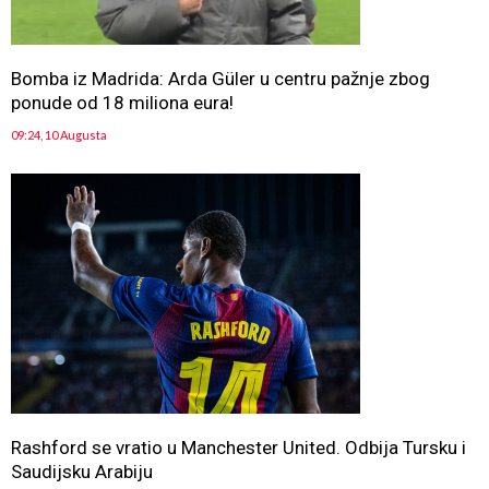
Bomba iz Madrida: Arda Güler u centru pažnje zbog
ponude od 18 miliona eura!
09:24, 10 Augusta
Rashford se vratio u Manchester United. Odbija Tursku i
Saudijsku Arabiju