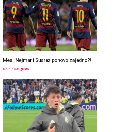
Mesi, Nejmar i Suarez ponovo zajedno?!
09:31, 10 Augusta